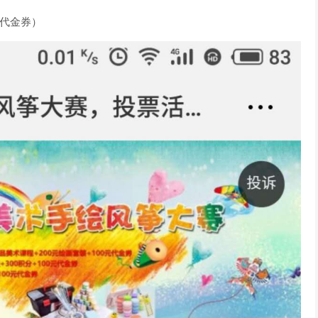
程代金券）