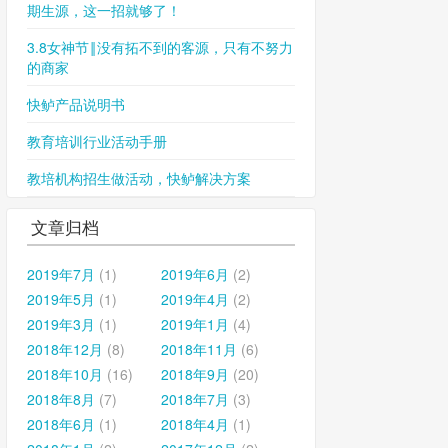
期生源，这一招就够了！
3.8女神节‖没有拓不到的客源，只有不努力
的商家
快鲈产品说明书
教育培训行业活动手册
教培机构招生做活动，快鲈解决方案
文章归档
2019年7月
(1)
2019年6月
(2)
2019年5月
(1)
2019年4月
(2)
2019年3月
(1)
2019年1月
(4)
2018年12月
(8)
2018年11月
(6)
2018年10月
(16)
2018年9月
(20)
2018年8月
(7)
2018年7月
(3)
2018年6月
(1)
2018年4月
(1)