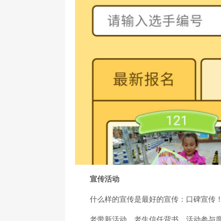
宣传活动
什么样的宣传是最好的宣传：口碑宣传
老带新活动，老生信任背书，活动参与