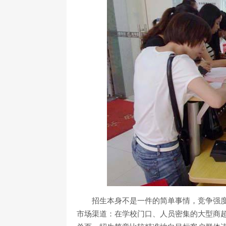
招生本身不是一件的简单事情，竞争强
市场渠道：在学校门口、人员密集的大型商