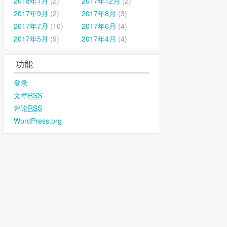
2018年1月
(2)
2017年12月
(2)
2017年9月
(2)
2017年8月
(3)
2017年7月
(10)
2017年6月
(4)
2017年5月
(9)
2017年4月
(4)
功能
登录
文章
RSS
评论
RSS
WordPress.org