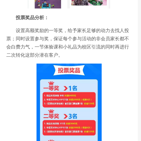
投票奖品分析：
设置高额奖励的一等奖，给予家长足够的动力去找人投
票；同时设置参与奖，保证每个参与活动的非会员家长都不
会白费力气，一节体验课和小礼品为校区引流的同时再进行
二次转化这部分潜在客户。