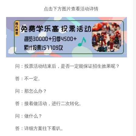
点击下方图片查看活动详情
问：投票活动结束后，是否一定能保证招生效果呢？
答：不一定。
问：那怎么办？
答：接着做活动，进行二次转化。
问：做什么？
答：详细方案往下看叭。