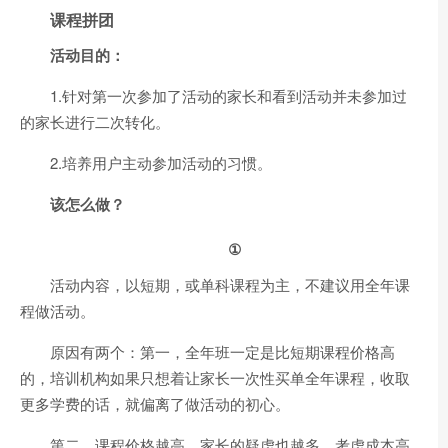
课程拼团
活动目的：
1.针对第一次参加了活动的家长和看到活动并未参加过
的家长进行二次转化。
2.培养用户主动参加活动的习惯。
该怎么做？
①
活动内容，以短期，或单科课程为主，不建议用全年课
程做活动。
原因有两个：第一，全年班一定是比短期课程价格高
的，培训机构如果只想着让家长一次性买单全年课程，收取
更多学费的话，就偏离了做活动的初心。
第二，课程价格越高，家长的疑虑也越多，考虑成本高