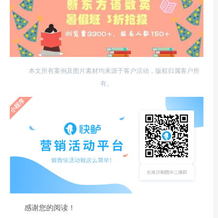
本文所有案例及图片素材均来源于客户活动，版权归属客户所
有。
感谢您的阅读！