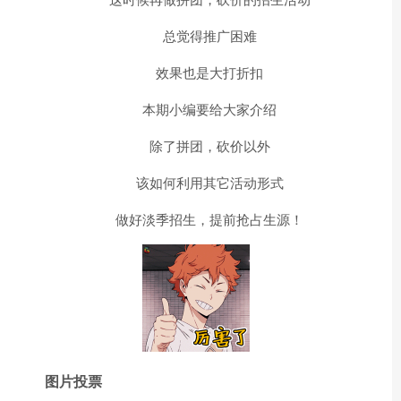
总觉得推广困难
效果也是大打折扣
本期小编要给大家介绍
除了拼团，砍价以外
该如何利用其它活动形式
做好淡季招生，提前抢占生源！
图片投票