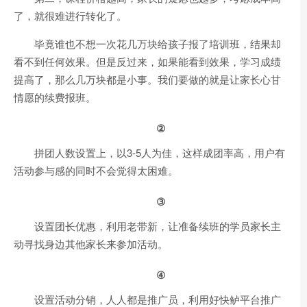
了，就很难进行转化了。
毕竟谁也不想一次花几万块给孩子报了培训班，结果却
看不到任何效果。但是反过来，如果能看到效果，学习成绩
提高了，那么几万块都是小事。我们要做的就是让家长心甘
情愿的续费报班。
②
拼团人数设置上，以3-5人为佳，这样成团率高，用户有
活动参与感的同时不会觉得太困难。
③
设置团长优惠，利用老带新，让准备续班的学员家长主
动寻找身边其他家长来参加活动。
④
设置活动分销，人人都是推广员，利用好快鲈平台推广