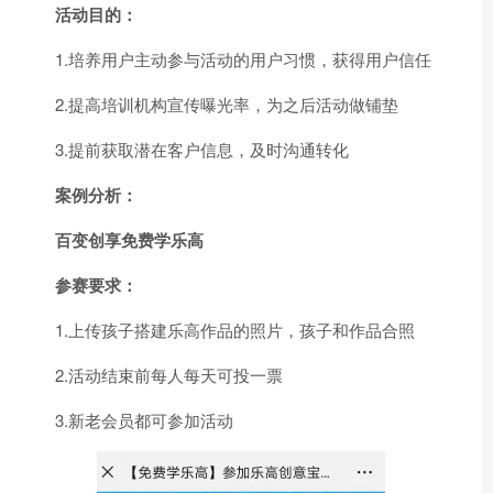
活动目的：
1.培养用户主动参与活动的用户习惯，获得用户信任
2.提高培训机构宣传曝光率，为之后活动做铺垫
3.提前获取潜在客户信息，及时沟通转化
案例分析：
百变创享免费学乐高
参赛要求：
1.上传孩子搭建乐高作品的照片，孩子和作品合照
2.活动结束前每人每天可投一票
3.新老会员都可参加活动