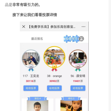
品是
非常有吸引力的。
接下来让我们看看投票详情