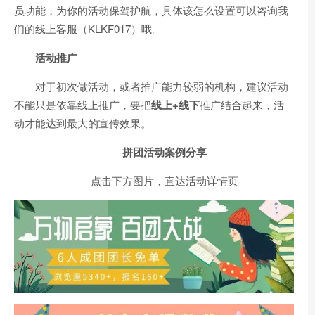
员功能，为你的活动保驾护航，具体该怎么设置可以咨询我
们的线上客服（KLKF017）哦。
活动推广
对于初次做活动，或者推广能力较弱的机构，建议活动
不能只是依靠线上推广，要把
线上+线下
推广结合起来，活
动才能达到最大的宣传效果。
拼团活动案例分享
点击下方图片，直达活动详情页