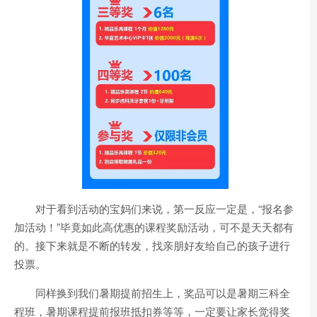
对于看到活动的宝妈们来说，第一反应一定是，“报名参
加活动！”毕竟如此高优惠的课程奖励活动，可不是天天都有
的。接下来就是不断的转发，找亲朋好友给自己的孩子进行
投票。
同样换到我们暑期提前招生上，奖品可以是暑期三科全
程班，暑期课程提前报班抵扣券等等，一定要让家长觉得奖