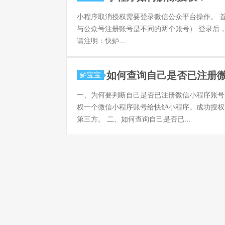
小程序取消授权需要登录微信公众平台操作。 
与公众号注册账号是不同的两个账号） 登录后
请注明：快鲈...
如何查询自己是否已注册
鲈宝宝
一、为何要判断自己是否已注册微信小程序账号
权一个微信小程序账号给快鲈小程序。成功授权
第三方。 二、如何查询自己是否已...