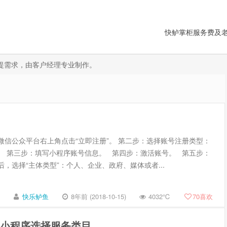
快鲈掌柜服务费及
需提需求，由客户经理专业制作。
微信公众平台右上角点击“立即注册”。 第二步：选择账号注册类型：
。 第三步：填写小程序账号信息。 第四步：激活账号。 第五步：
，选择“主体类型”：个人、企业、政府、媒体或者...
快乐鲈鱼
8年前 (2018-10-15)
4032℃
70
喜欢
-小程序选择服务类目