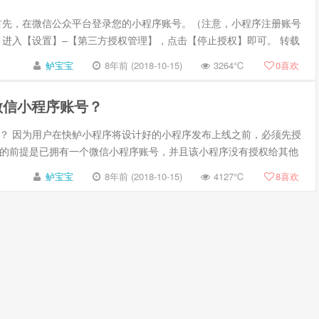
首先，在微信公众平台登录您的小程序账号。（注意，小程序注册账号
，进入【设置】–【第三方授权管理】，点击【停止授权】即可。 转载
鲈宝宝
8年前 (2018-10-15)
3264℃
0
喜欢
微信小程序账号？
？ 因为用户在快鲈小程序将设计好的小程序发布上线之前，必须先授
的前提是已拥有一个微信小程序账号，并且该小程序没有授权给其他
鲈宝宝
8年前 (2018-10-15)
4127℃
8
喜欢