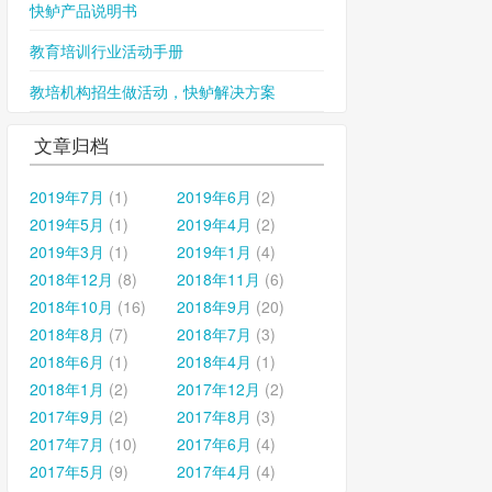
快鲈产品说明书
教育培训行业活动手册
教培机构招生做活动，快鲈解决方案
文章归档
2019年7月
(1)
2019年6月
(2)
2019年5月
(1)
2019年4月
(2)
2019年3月
(1)
2019年1月
(4)
2018年12月
(8)
2018年11月
(6)
2018年10月
(16)
2018年9月
(20)
2018年8月
(7)
2018年7月
(3)
2018年6月
(1)
2018年4月
(1)
2018年1月
(2)
2017年12月
(2)
2017年9月
(2)
2017年8月
(3)
2017年7月
(10)
2017年6月
(4)
2017年5月
(9)
2017年4月
(4)