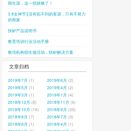
期生源，这一招就够了！
3.8女神节‖没有拓不到的客源，只有不努力
的商家
快鲈产品说明书
教育培训行业活动手册
教培机构招生做活动，快鲈解决方案
文章归档
2019年7月
(1)
2019年6月
(2)
2019年5月
(1)
2019年4月
(2)
2019年3月
(1)
2019年1月
(4)
2018年12月
(8)
2018年11月
(6)
2018年10月
(16)
2018年9月
(20)
2018年8月
(7)
2018年7月
(3)
2018年6月
(1)
2018年4月
(1)