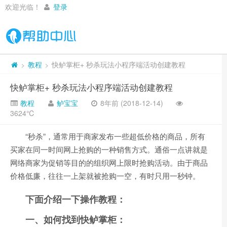
欢迎光临！
登录
教程
快鲈掌柜+ 秒杀玩法小程序端活动创建教程
>
>
快鲈掌柜+ 秒杀玩法小程序端活动创建教程
教程
鲈宝宝
8年前 (2018-12-14)
3624℃
“秒杀”，通常用于商家发布一些超低价格的商品，所有
买家在同一时间网上抢购的一种销售方式。通俗一点讲就是
网络商家为促销等目的的组织网上限时抢购活动。由于商品
价格低廉，往往一上架就被抢购一空，有时只用一秒钟。
下面介绍一下操作教程：
一、如何找到快鲈掌柜：