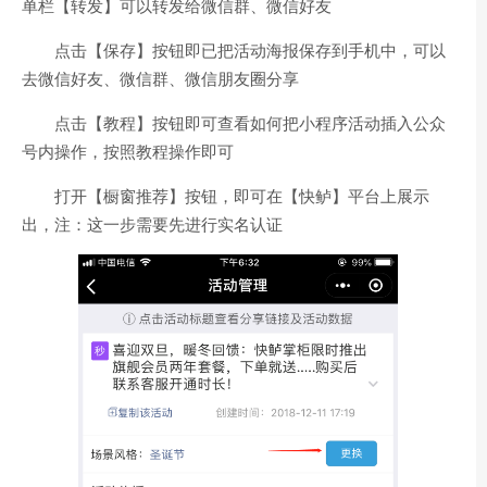
单栏【转发】可以转发给微信群、微信好友
点击【保存】按钮即已把活动海报保存到手机中，可以
去微信好友、微信群、微信朋友圈分享
点击【教程】按钮即可查看如何把小程序活动插入公众
号内操作，按照教程操作即可
打开【橱窗推荐】按钮，即可在【快鲈】平台上展示
出，注：这一步需要先进行实名认证