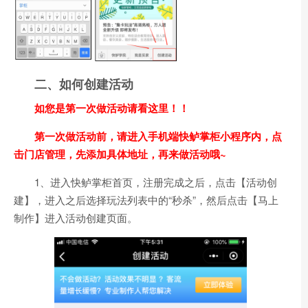
二、如何创建活动
如您是第一次做活动请看这里！！
第一次做活动前，请进入手机端快鲈掌柜小程序内，点
击门店管理，先添加具体地址，再来做活动哦~
1、进入快鲈掌柜首页，注册完成之后，点击【活动创
建】，进入之后选择玩法列表中的“秒杀”，然后点击【马上
制作】进入活动创建页面。