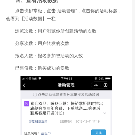
点击快鲈掌柜，点击“活动管理”，点击你的活动标题，
会看到【活动数据】一栏
浏览次数：用户浏览你所创建活动的次数
分享次数：用户转发的次数
报名人数：报名参加您活动的人数
已售份数：购买成功的份数