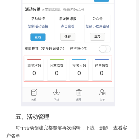
五、活动管理
每个活动创建完都能够再次编辑，下线，删除，查看客
户名单