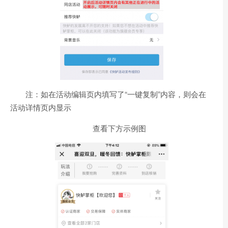
注：如在活动编辑页内填写了“一键复制”内容，则会在
活动详情页内显示
查看下方示例图