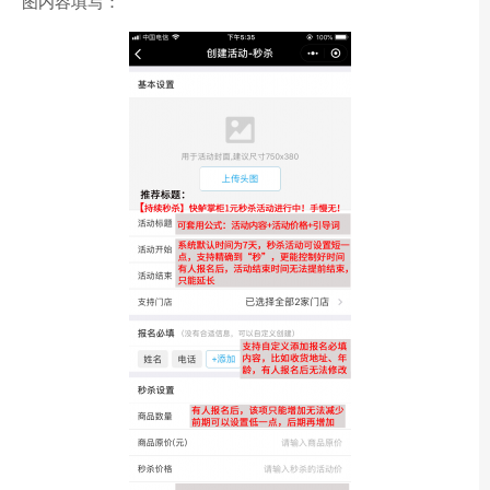
图内容填写：