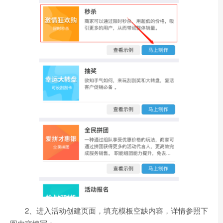
2、进入活动创建页面，填充模板空缺内容，详情参照下