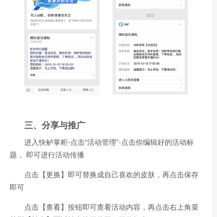
三、分享与推广
进入快鲈掌柜-点击“活动管理”-点击你编辑好的活动标
题， 即可进行活动传播
点击【更换】即可替换成自己喜欢的皮肤，再点击保存
即可
点击【查看】按钮即可查看活动内容，再点击右上角菜