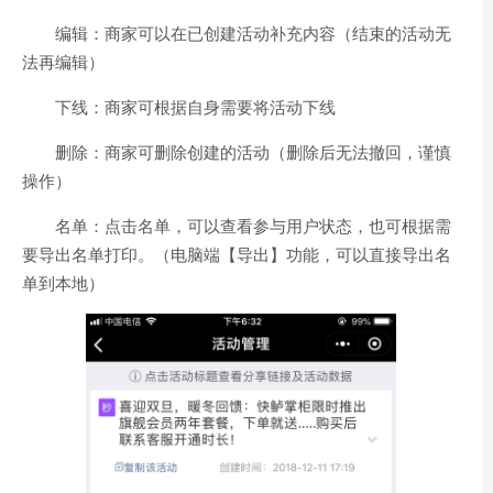
编辑：商家可以在已创建活动补充内容（结束的活动无
法再编辑）
下线：商家可根据自身需要将活动下线
删除：商家可删除创建的活动（删除后无法撤回，谨慎
操作）
名单：点击名单，可以查看参与用户状态，也可根据需
要导出名单打印。（电脑端【导出】功能，可以直接导出名
单到本地）