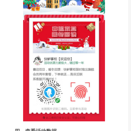
四、查看活动数据