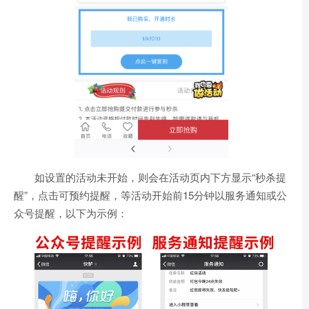
如设置的活动未开始，则会在活动页内下方显示“秒杀提
醒”，点击可预约提醒，等活动开始前15分钟以服务通知或公
众号提醒，以下为示例：