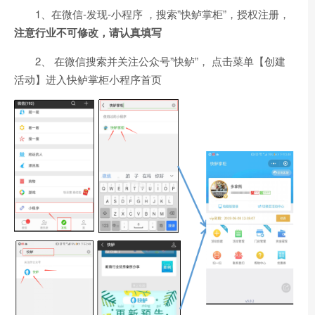
1、在微信-发现-小程序 ，搜索”快鲈掌柜”，授权注册，
注意行业不可修改，请认真填写
2、 在微信搜索并关注公众号”快鲈”， 点击菜单【创建
活动】进入快鲈掌柜小程序首页