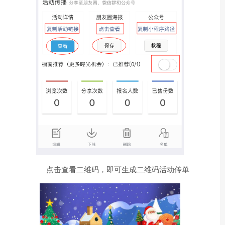
点击查看二维码，即可生成二维码活动传单