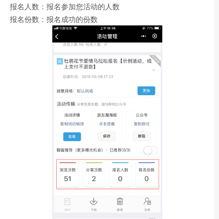
报名人数：报名参加您活动的人数
报名份数：报名成功的份数