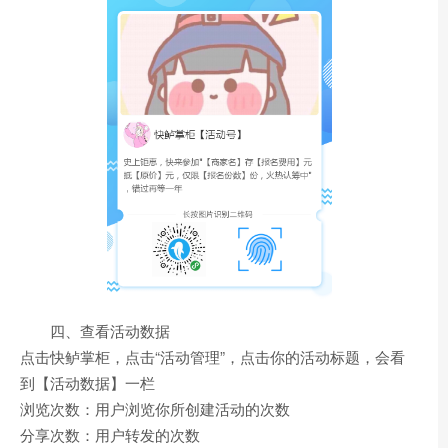
四、查看活动数据
点击快鲈掌柜，点击“活动管理”，点击你的活动标题，会看
到【活动数据】一栏
浏览次数：用户浏览你所创建活动的次数
分享次数：用户转发的次数