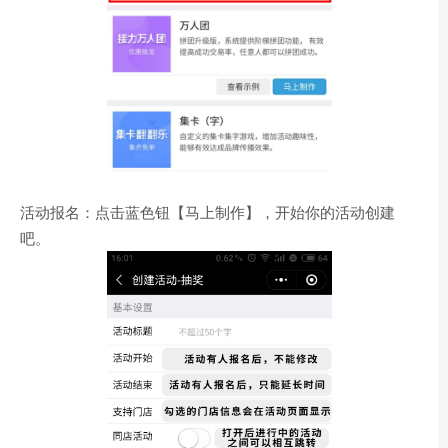
活动报名：点击蓝色钮【马上制作】，开始你的活动创建
吧。