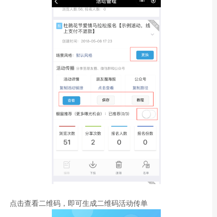
点击查看二维码，即可生成二维码活动传单