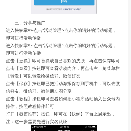
三、分享与推广
进入快鲈掌柜-点击“活动管理”-点击你编辑好的活动标题，
即可进行活动传播
进入快鲈掌柜-点击“活动管理”-点击你编辑好的活动标题，
即可进行活动传播
点击【更换】即可替换成自己喜欢的皮肤，再点击保存即可
点击【查看】按钮即可查看活动内容，再点击右上角菜单栏
【转发】可以转发给微信群、微信好友
点击【保存】按钮即已把活动海报保存到手机中，可以去微
信好友、微信群、微信朋友圈分享
点击【教程】按钮即可查看如何把小程序活动插入公众号内
操作，按照教程操作即可
打开【橱窗推荐】按钮，即可在【快鲈】平台上展示出，
注：这一步需要先进行实名认证