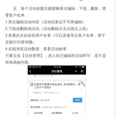
五、每个活动创建完都能够再次编辑，下线，删除，查
看客户名单
1.再次编辑活动内容（活动结束后不可再编辑）
2.下线或删除该活动（活动删除后无法再次上线）
3.查看此次砍价的用户名单（可以直接导出客户名单，便于
店家打印查询哦）
4.在线浏览活动数据，查看活动效果
只要点击【活动管理】，进入你已编辑的活动即可，是不是
简单易操作呢。