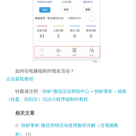
如何在电脑端制作报名活动？
点击获取教程
转载请注明：
快鲈-微信活动帮助中心
»
快鲈掌柜 – 抽奖
（转盘、刮刮乐）玩法小程序端制作教程
相关文章
快鲈掌柜-微信营销活动使用教程详解（含视频教
程）
(1)