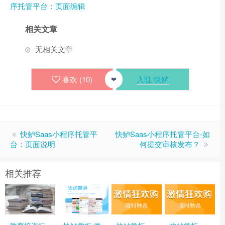
序托管平台：页面编辑
相关文章
无相关文章
喜欢 (
10
)
入驻 快鲈
❤
快鲈Saas小程序托管平
快鲈Saas小程序托管平台-如
台：页面说明
何提交审核发布？
相关推荐