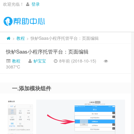
欢迎光临！
登录
教程
快鲈Saas小程序托管平台：页面编辑
>
>
快鲈Saas小程序托管平台：页面编辑
教程
鲈宝宝
8年前 (2018-10-15)
3087℃
一.添加模块组件